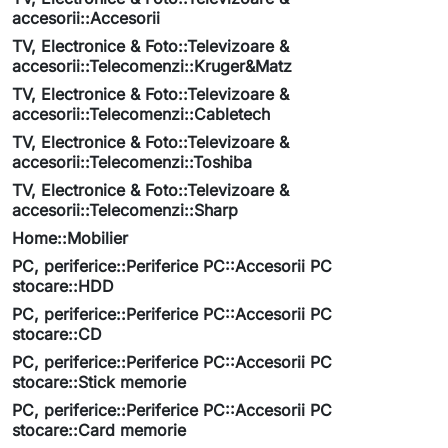
accesorii::Accesorii
TV, Electronice & Foto::Televizoare &
accesorii::Telecomenzi::Kruger&Matz
TV, Electronice & Foto::Televizoare &
accesorii::Telecomenzi::Cabletech
TV, Electronice & Foto::Televizoare &
accesorii::Telecomenzi::Toshiba
TV, Electronice & Foto::Televizoare &
accesorii::Telecomenzi::Sharp
Home::Mobilier
PC, periferice::Periferice PC::Accesorii PC
stocare::HDD
PC, periferice::Periferice PC::Accesorii PC
stocare::CD
PC, periferice::Periferice PC::Accesorii PC
stocare::Stick memorie
PC, periferice::Periferice PC::Accesorii PC
stocare::Card memorie