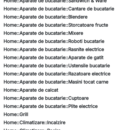
Home::Aparate de bucatarie::Sandwich & Wafe
Home::Aparate de bucatarie::Cantare de bucatarie
Home::Aparate de bucatarie::Blendere
Home::Aparate de bucatarie::Storcatoare fructe
Home::Aparate de bucatarie::Mixere
Home::Aparate de bucatarie::Roboti bucatarie
Home::Aparate de bucatarie::Rasnite electrice
Home::Aparate de bucatarie::Aparate de gatit
Home::Aparate de bucatarie::Ustensile bucatarie
Home::Aparate de bucatarie::Razatoare electrice
Home::Aparate de bucatarie::Masini tocat carne
Home::Aparate de calcat
Home::Aparate de bucatarie::Cuptoare
Home::Aparate de bucatarie::Plite electrice
Home::Grill
Home::Climatizare::Incalzire