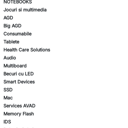
NOTEBOOKS
Jocuri si multimedia
AGD
Big AGD
Consumabile
Tablete
Health Care Solutions
Audio
Multiboard
Becuri cu LED
Smart Devices
SSD
Mac
Services AVAD
Memory Flash
IDS