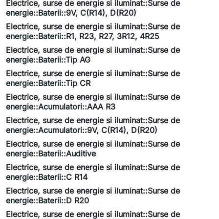
Electrice, surse de energie si iluminat::Surse de
energie::Baterii::9V, C(R14), D(R20)
Electrice, surse de energie si iluminat::Surse de
energie::Baterii::R1, R23, R27, 3R12, 4R25
Electrice, surse de energie si iluminat::Surse de
energie::Baterii::Tip AG
Electrice, surse de energie si iluminat::Surse de
energie::Baterii::Tip CR
Electrice, surse de energie si iluminat::Surse de
energie::Acumulatori::AAA R3
Electrice, surse de energie si iluminat::Surse de
energie::Acumulatori::9V, C(R14), D(R20)
Electrice, surse de energie si iluminat::Surse de
energie::Baterii::Auditive
Electrice, surse de energie si iluminat::Surse de
energie::Baterii::C R14
Electrice, surse de energie si iluminat::Surse de
energie::Baterii::D R20
Electrice, surse de energie si iluminat::Surse de