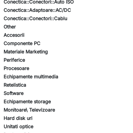
Conectica::Conectori::Auto ISO
Conectica::Adaptoare::AC/DC
Conectica::Conectori::Cablu
Other
Accesorii
Componente PC
Materiale Marketing
Periferice
Procesoare
Echipamente multimedia
Retelistica
Software
Echipamente storage
Monitoare\ Televizoare
Hard disk uri
Unitati optice