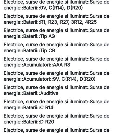
Electrice, surse de energie si iluminat::Surse de
energie::Baterii::9V, C(R14), D(R20)
Electrice, surse de energie si iluminat::Surse de
energie::Baterii::R1, R23, R27, 3R12, 4R25
Electrice, surse de energie si iluminat::Surse de
energie::Baterii::Tip AG
Electrice, surse de energie si iluminat::Surse de
energie::Baterii::Tip CR
Electrice, surse de energie si iluminat::Surse de
energie::Acumulatori::AAA R3
Electrice, surse de energie si iluminat::Surse de
energie::Acumulatori::9V, C(R14), D(R20)
Electrice, surse de energie si iluminat::Surse de
energie::Baterii::Auditive
Electrice, surse de energie si iluminat::Surse de
energie::Baterii::C R14
Electrice, surse de energie si iluminat::Surse de
energie::Baterii::D R20
Electrice, surse de energie si iluminat::Surse de