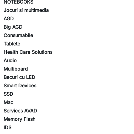
NOTEBOOKS
Jocuri si multimedia
AGD
Big AGD
Consumabile
Tablete
Health Care Solutions
Audio
Multiboard
Becuri cu LED
Smart Devices
SSD
Mac
Services AVAD
Memory Flash
IDS