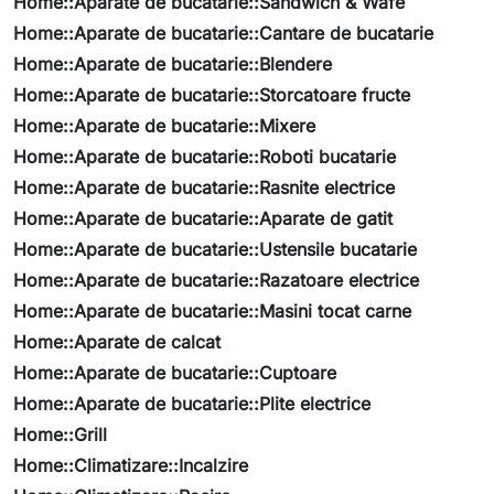
Home::Aparate de bucatarie::Sandwich & Wafe
Home::Aparate de bucatarie::Cantare de bucatarie
Home::Aparate de bucatarie::Blendere
Home::Aparate de bucatarie::Storcatoare fructe
Home::Aparate de bucatarie::Mixere
Home::Aparate de bucatarie::Roboti bucatarie
Home::Aparate de bucatarie::Rasnite electrice
Home::Aparate de bucatarie::Aparate de gatit
Home::Aparate de bucatarie::Ustensile bucatarie
Home::Aparate de bucatarie::Razatoare electrice
Home::Aparate de bucatarie::Masini tocat carne
Home::Aparate de calcat
Home::Aparate de bucatarie::Cuptoare
Home::Aparate de bucatarie::Plite electrice
Home::Grill
Home::Climatizare::Incalzire