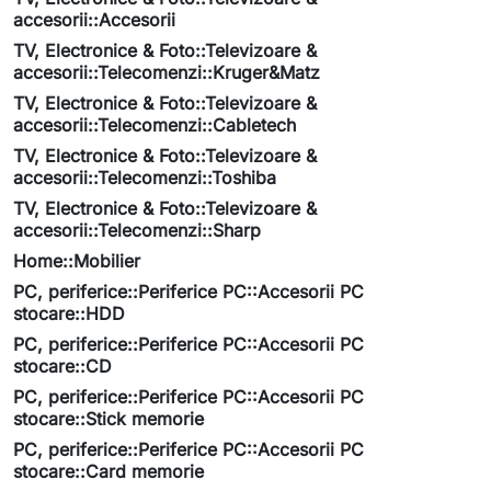
accesorii::Accesorii
TV, Electronice & Foto::Televizoare &
accesorii::Telecomenzi::Kruger&Matz
TV, Electronice & Foto::Televizoare &
accesorii::Telecomenzi::Cabletech
TV, Electronice & Foto::Televizoare &
accesorii::Telecomenzi::Toshiba
TV, Electronice & Foto::Televizoare &
accesorii::Telecomenzi::Sharp
Home::Mobilier
PC, periferice::Periferice PC::Accesorii PC
stocare::HDD
PC, periferice::Periferice PC::Accesorii PC
stocare::CD
PC, periferice::Periferice PC::Accesorii PC
stocare::Stick memorie
PC, periferice::Periferice PC::Accesorii PC
stocare::Card memorie