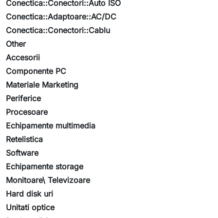
Conectica::Conectori::Auto ISO
Conectica::Adaptoare::AC/DC
Conectica::Conectori::Cablu
Other
Accesorii
Componente PC
Materiale Marketing
Periferice
Procesoare
Echipamente multimedia
Retelistica
Software
Echipamente storage
Monitoare\ Televizoare
Hard disk uri
Unitati optice