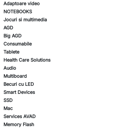
Adaptoare video
NOTEBOOKS
Jocuri si multimedia
AGD
Big AGD
Consumabile
Tablete
Health Care Solutions
Audio
Multiboard
Becuri cu LED
Smart Devices
SSD
Mac
Services AVAD
Memory Flash