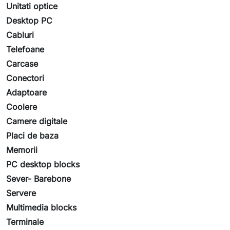
Unitati optice
Desktop PC
Cabluri
Telefoane
Carcase
Conectori
Adaptoare
Coolere
Camere digitale
Placi de baza
Memorii
PC desktop blocks
Sever- Barebone
Servere
Multimedia blocks
Terminale