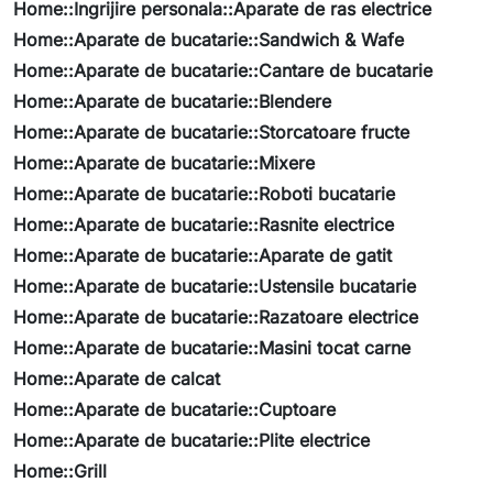
Home::Ingrijire personala::Aparate de ras electrice
Home::Aparate de bucatarie::Sandwich & Wafe
Home::Aparate de bucatarie::Cantare de bucatarie
Home::Aparate de bucatarie::Blendere
Home::Aparate de bucatarie::Storcatoare fructe
Home::Aparate de bucatarie::Mixere
Home::Aparate de bucatarie::Roboti bucatarie
Home::Aparate de bucatarie::Rasnite electrice
Home::Aparate de bucatarie::Aparate de gatit
Home::Aparate de bucatarie::Ustensile bucatarie
Home::Aparate de bucatarie::Razatoare electrice
Home::Aparate de bucatarie::Masini tocat carne
Home::Aparate de calcat
Home::Aparate de bucatarie::Cuptoare
Home::Aparate de bucatarie::Plite electrice
Home::Grill