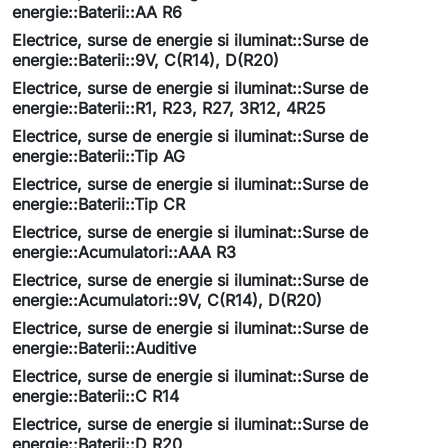
energie::Baterii::AA R6
Electrice, surse de energie si iluminat::Surse de
energie::Baterii::9V, C(R14), D(R20)
Electrice, surse de energie si iluminat::Surse de
energie::Baterii::R1, R23, R27, 3R12, 4R25
Electrice, surse de energie si iluminat::Surse de
energie::Baterii::Tip AG
Electrice, surse de energie si iluminat::Surse de
energie::Baterii::Tip CR
Electrice, surse de energie si iluminat::Surse de
energie::Acumulatori::AAA R3
Electrice, surse de energie si iluminat::Surse de
energie::Acumulatori::9V, C(R14), D(R20)
Electrice, surse de energie si iluminat::Surse de
energie::Baterii::Auditive
Electrice, surse de energie si iluminat::Surse de
energie::Baterii::C R14
Electrice, surse de energie si iluminat::Surse de
energie::Baterii::D R20