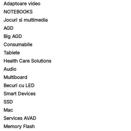
Adaptoare video
NOTEBOOKS
Jocuri si multimedia
AGD
Big AGD
Consumabile
Tablete
Health Care Solutions
Audio
Multiboard
Becuri cu LED
Smart Devices
SSD
Mac
Services AVAD
Memory Flash