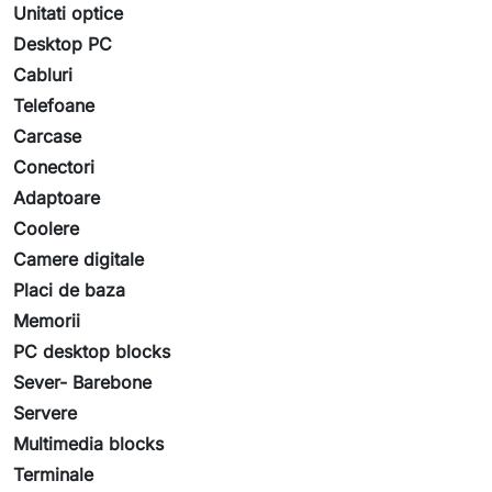
Unitati optice
Desktop PC
Cabluri
Telefoane
Carcase
Conectori
Adaptoare
Coolere
Camere digitale
Placi de baza
Memorii
PC desktop blocks
Sever- Barebone
Servere
Multimedia blocks
Terminale