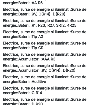
energie::Baterii::AA R6
Electrice, surse de energie si iluminat::Surse de
energie::Baterii::9V, C(R14), D(R20)
Electrice, surse de energie si iluminat::Surse de
energie::Baterii::R1, R23, R27, 3R12, 4R25
Electrice, surse de energie si iluminat::Surse de
energie::Baterii::Tip AG
Electrice, surse de energie si iluminat::Surse de
energie::Baterii::Tip CR
Electrice, surse de energie si iluminat::Surse de
energie::Acumulatori::AAA R3
Electrice, surse de energie si iluminat::Surse de
energie::Acumulatori::9V, C(R14), D(R20)
Electrice, surse de energie si iluminat::Surse de
energie::Baterii::Auditive
Electrice, surse de energie si iluminat::Surse de
energie::Baterii::C R14
Electrice, surse de energie si iluminat::Surse de
energie::Baterii::D R20