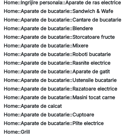
Home::Ingrijire personala::Aparate de ras electrice
Home::Aparate de bucatarie::Sandwich & Wafe
Home::Aparate de bucatarie::Cantare de bucatarie
Home::Aparate de bucatarie::Blendere
Home::Aparate de bucatarie::Storcatoare fructe
Home::Aparate de bucatarie::Mixere
Home::Aparate de bucatarie::Roboti bucatarie
Home::Aparate de bucatarie::Rasnite electrice
Home::Aparate de bucatarie::Aparate de gatit
Home::Aparate de bucatarie::Ustensile bucatarie
Home::Aparate de bucatarie::Razatoare electrice
Home::Aparate de bucatarie::Masini tocat carne
Home::Aparate de calcat
Home::Aparate de bucatarie::Cuptoare
Home::Aparate de bucatarie::Plite electrice
Home::Grill