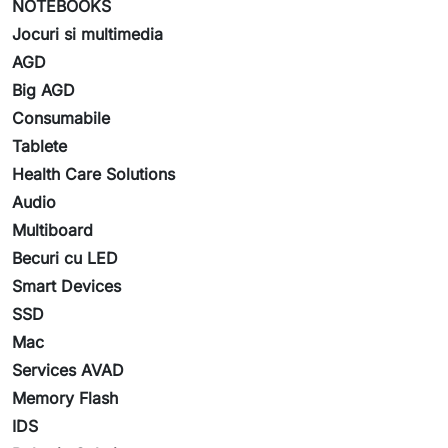
NOTEBOOKS
Jocuri si multimedia
AGD
Big AGD
Consumabile
Tablete
Health Care Solutions
Audio
Multiboard
Becuri cu LED
Smart Devices
SSD
Mac
Services AVAD
Memory Flash
IDS