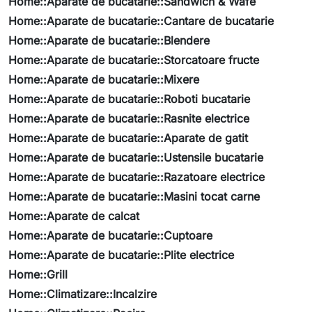
Home::Aparate de bucatarie::Sandwich & Wafe
Home::Aparate de bucatarie::Cantare de bucatarie
Home::Aparate de bucatarie::Blendere
Home::Aparate de bucatarie::Storcatoare fructe
Home::Aparate de bucatarie::Mixere
Home::Aparate de bucatarie::Roboti bucatarie
Home::Aparate de bucatarie::Rasnite electrice
Home::Aparate de bucatarie::Aparate de gatit
Home::Aparate de bucatarie::Ustensile bucatarie
Home::Aparate de bucatarie::Razatoare electrice
Home::Aparate de bucatarie::Masini tocat carne
Home::Aparate de calcat
Home::Aparate de bucatarie::Cuptoare
Home::Aparate de bucatarie::Plite electrice
Home::Grill
Home::Climatizare::Incalzire