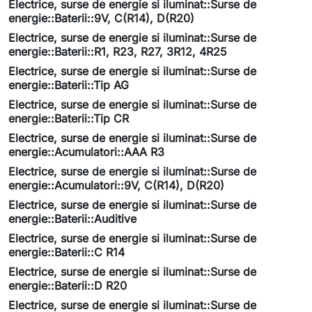
Electrice, surse de energie si iluminat::Surse de
energie::Baterii::9V, C(R14), D(R20)
Electrice, surse de energie si iluminat::Surse de
energie::Baterii::R1, R23, R27, 3R12, 4R25
Electrice, surse de energie si iluminat::Surse de
energie::Baterii::Tip AG
Electrice, surse de energie si iluminat::Surse de
energie::Baterii::Tip CR
Electrice, surse de energie si iluminat::Surse de
energie::Acumulatori::AAA R3
Electrice, surse de energie si iluminat::Surse de
energie::Acumulatori::9V, C(R14), D(R20)
Electrice, surse de energie si iluminat::Surse de
energie::Baterii::Auditive
Electrice, surse de energie si iluminat::Surse de
energie::Baterii::C R14
Electrice, surse de energie si iluminat::Surse de
energie::Baterii::D R20
Electrice, surse de energie si iluminat::Surse de