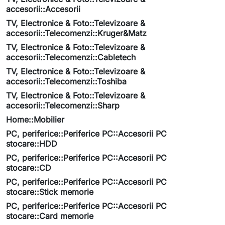
accesorii::Accesorii
TV, Electronice & Foto::Televizoare &
accesorii::Telecomenzi::Kruger&Matz
TV, Electronice & Foto::Televizoare &
accesorii::Telecomenzi::Cabletech
TV, Electronice & Foto::Televizoare &
accesorii::Telecomenzi::Toshiba
TV, Electronice & Foto::Televizoare &
accesorii::Telecomenzi::Sharp
Home::Mobilier
PC, periferice::Periferice PC::Accesorii PC
stocare::HDD
PC, periferice::Periferice PC::Accesorii PC
stocare::CD
PC, periferice::Periferice PC::Accesorii PC
stocare::Stick memorie
PC, periferice::Periferice PC::Accesorii PC
stocare::Card memorie