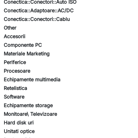
Conectica::Conectori::Auto ISO
Conectica::Adaptoare::AC/DC
Conectica::Conectori::Cablu
Other
Accesorii
Componente PC
Materiale Marketing
Periferice
Procesoare
Echipamente multimedia
Retelistica
Software
Echipamente storage
Monitoare\ Televizoare
Hard disk uri
Unitati optice