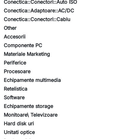
Conectica::Conectori::Auto ISO
Conectica::Adaptoare::AC/DC
Conectica::Conectori::Cablu
Other
Accesorii
Componente PC
Materiale Marketing
Periferice
Procesoare
Echipamente multimedia
Retelistica
Software
Echipamente storage
Monitoare\ Televizoare
Hard disk uri
Unitati optice