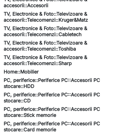
accesorii::Accesorii
TV, Electronice & Foto::Televizoare &
accesorii::Telecomenzi::Kruger&Matz
TV, Electronice & Foto::Televizoare &
accesorii::Telecomenzi::Cabletech
TV, Electronice & Foto::Televizoare &
accesorii::Telecomenzi::Toshiba
TV, Electronice & Foto::Televizoare &
accesorii::Telecomenzi::Sharp
Home::Mobilier
PC, periferice::Periferice PC::Accesorii PC
stocare::HDD
PC, periferice::Periferice PC::Accesorii PC
stocare::CD
PC, periferice::Periferice PC::Accesorii PC
stocare::Stick memorie
PC, periferice::Periferice PC::Accesorii PC
stocare::Card memorie