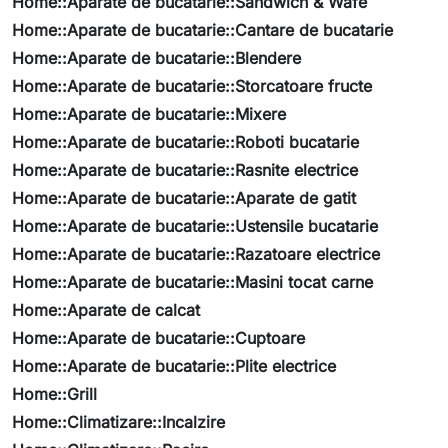
Home::Aparate de bucatarie::Sandwich & Wafe
Home::Aparate de bucatarie::Cantare de bucatarie
Home::Aparate de bucatarie::Blendere
Home::Aparate de bucatarie::Storcatoare fructe
Home::Aparate de bucatarie::Mixere
Home::Aparate de bucatarie::Roboti bucatarie
Home::Aparate de bucatarie::Rasnite electrice
Home::Aparate de bucatarie::Aparate de gatit
Home::Aparate de bucatarie::Ustensile bucatarie
Home::Aparate de bucatarie::Razatoare electrice
Home::Aparate de bucatarie::Masini tocat carne
Home::Aparate de calcat
Home::Aparate de bucatarie::Cuptoare
Home::Aparate de bucatarie::Plite electrice
Home::Grill
Home::Climatizare::Incalzire