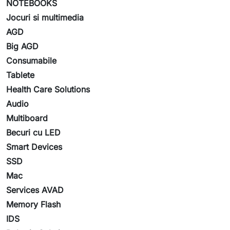
NOTEBOOKS
Jocuri si multimedia
AGD
Big AGD
Consumabile
Tablete
Health Care Solutions
Audio
Multiboard
Becuri cu LED
Smart Devices
SSD
Mac
Services AVAD
Memory Flash
IDS