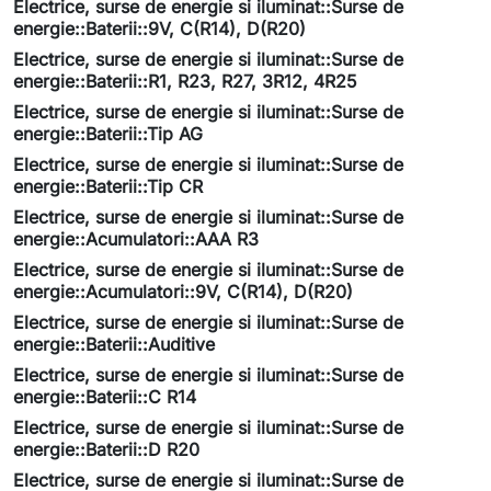
Electrice, surse de energie si iluminat::Surse de
energie::Baterii::9V, C(R14), D(R20)
Electrice, surse de energie si iluminat::Surse de
energie::Baterii::R1, R23, R27, 3R12, 4R25
Electrice, surse de energie si iluminat::Surse de
energie::Baterii::Tip AG
Electrice, surse de energie si iluminat::Surse de
energie::Baterii::Tip CR
Electrice, surse de energie si iluminat::Surse de
energie::Acumulatori::AAA R3
Electrice, surse de energie si iluminat::Surse de
energie::Acumulatori::9V, C(R14), D(R20)
Electrice, surse de energie si iluminat::Surse de
energie::Baterii::Auditive
Electrice, surse de energie si iluminat::Surse de
energie::Baterii::C R14
Electrice, surse de energie si iluminat::Surse de
energie::Baterii::D R20
Electrice, surse de energie si iluminat::Surse de