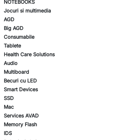
NOTEBOOKS
Jocuri si multimedia
AGD
Big AGD
Consumabile
Tablete
Health Care Solutions
Audio
Multiboard
Becuri cu LED
Smart Devices
SSD
Mac
Services AVAD
Memory Flash
IDS