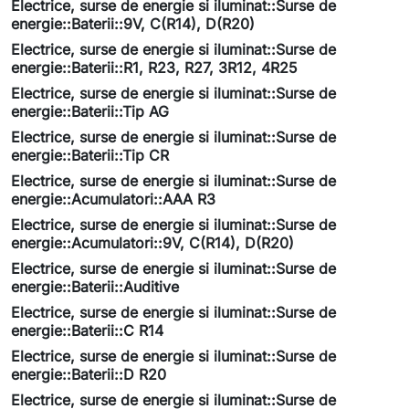
Electrice, surse de energie si iluminat::Surse de
energie::Baterii::9V, C(R14), D(R20)
Electrice, surse de energie si iluminat::Surse de
energie::Baterii::R1, R23, R27, 3R12, 4R25
Electrice, surse de energie si iluminat::Surse de
energie::Baterii::Tip AG
Electrice, surse de energie si iluminat::Surse de
energie::Baterii::Tip CR
Electrice, surse de energie si iluminat::Surse de
energie::Acumulatori::AAA R3
Electrice, surse de energie si iluminat::Surse de
energie::Acumulatori::9V, C(R14), D(R20)
Electrice, surse de energie si iluminat::Surse de
energie::Baterii::Auditive
Electrice, surse de energie si iluminat::Surse de
energie::Baterii::C R14
Electrice, surse de energie si iluminat::Surse de
energie::Baterii::D R20
Electrice, surse de energie si iluminat::Surse de