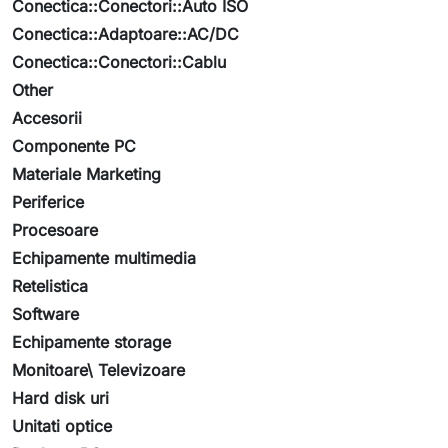
Conectica::Conectori::Auto ISO
Conectica::Adaptoare::AC/DC
Conectica::Conectori::Cablu
Other
Accesorii
Componente PC
Materiale Marketing
Periferice
Procesoare
Echipamente multimedia
Retelistica
Software
Echipamente storage
Monitoare\ Televizoare
Hard disk uri
Unitati optice