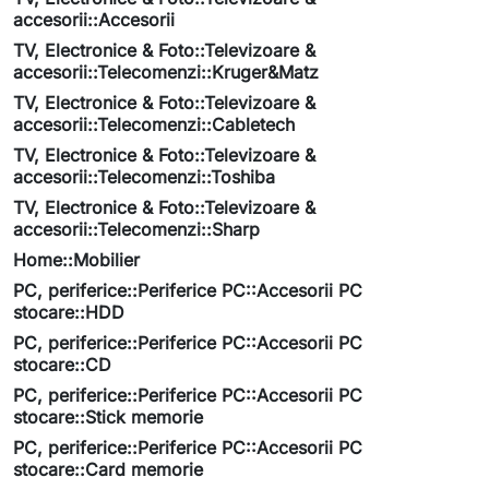
accesorii::Accesorii
TV, Electronice & Foto::Televizoare &
accesorii::Telecomenzi::Kruger&Matz
TV, Electronice & Foto::Televizoare &
accesorii::Telecomenzi::Cabletech
TV, Electronice & Foto::Televizoare &
accesorii::Telecomenzi::Toshiba
TV, Electronice & Foto::Televizoare &
accesorii::Telecomenzi::Sharp
Home::Mobilier
PC, periferice::Periferice PC::Accesorii PC
stocare::HDD
PC, periferice::Periferice PC::Accesorii PC
stocare::CD
PC, periferice::Periferice PC::Accesorii PC
stocare::Stick memorie
PC, periferice::Periferice PC::Accesorii PC
stocare::Card memorie