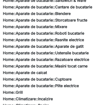
Home::Aparate de bucatarie::Sandwich & Wafe
Home::Aparate de bucatarie::Cantare de bucatarie
Home::Aparate de bucatarie::Blendere
Home::Aparate de bucatarie::Storcatoare fructe
Home::Aparate de bucatarie::Mixere
Home::Aparate de bucatarie::Roboti bucatarie
Home::Aparate de bucatarie::Rasnite electrice
Home::Aparate de bucatarie::Aparate de gatit
Home::Aparate de bucatarie::Ustensile bucatarie
Home::Aparate de bucatarie::Razatoare electrice
Home::Aparate de bucatarie::Masini tocat carne
Home::Aparate de calcat
Home::Aparate de bucatarie::Cuptoare
Home::Aparate de bucatarie::Plite electrice
Home::Grill
Home::Climatizare::Incalzire